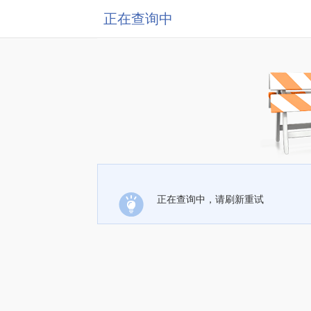
正在查询中
正在查询中，请刷新重试