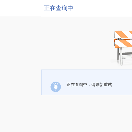
正在查询中
正在查询中，请刷新重试