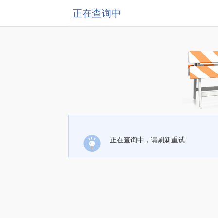
正在查询中
正在查询中，请刷新重试