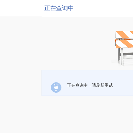
正在查询中
正在查询中，请刷新重试