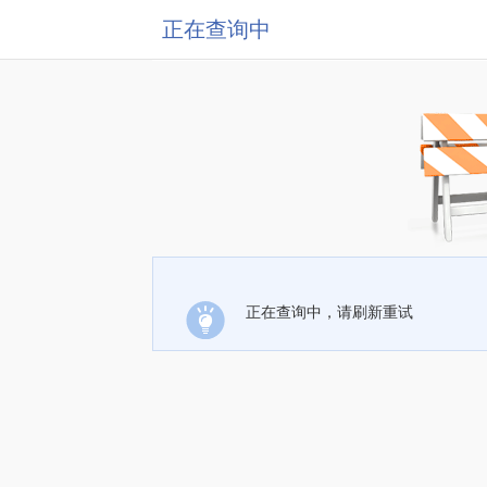
正在查询中
正在查询中，请刷新重试